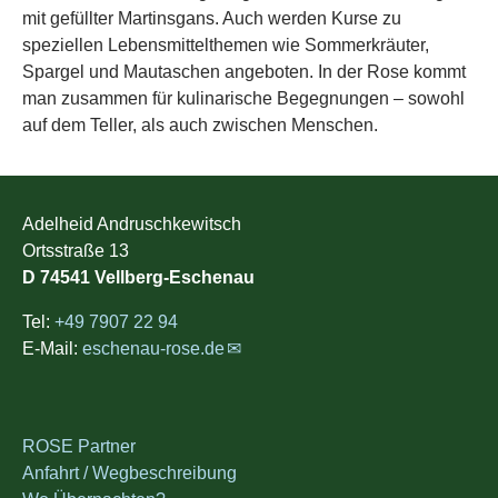
mit gefüllter Martinsgans. Auch werden Kurse zu
speziellen Lebensmittelthemen wie Sommerkräuter,
Spargel und Mautaschen angeboten. In der Rose kommt
man zusammen für kulinarische Begegnungen – sowohl
auf dem Teller, als auch zwischen Menschen.
Adelheid Andruschkewitsch
Ortsstraße 13
D 74541 Vellberg-Eschenau
Tel:
+49 7907 22 94
E-Mail:
eschenau-rose.de
ROSE Partner
Anfahrt / Wegbeschreibung